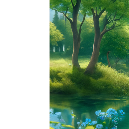
GENERALFORSAMLING 2026
07.04.2026