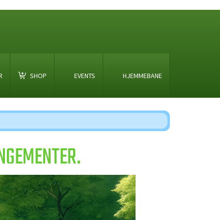
R
SHOP
EVENTS
HJEMMEBANE
ANGEMENTER.